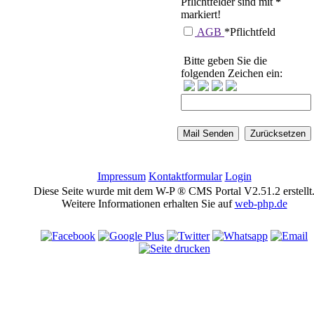
Pflichtfelder sind mit
*
markiert!
AGB
*Pflichtfeld
Bitte geben Sie die
folgenden Zeichen ein:
Impressum
Kontaktformular
Login
Diese Seite wurde mit dem W-P ® CMS Portal V2.51.2 erstellt
Weitere Informationen erhalten Sie auf
web-php.de