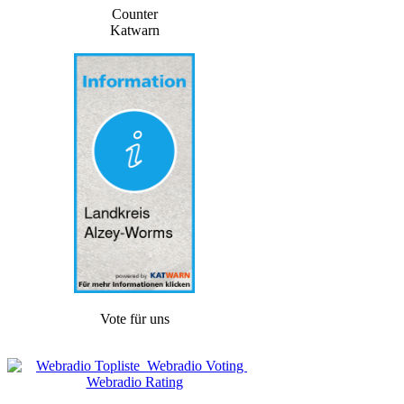
Counter
Katwarn
Vote für uns