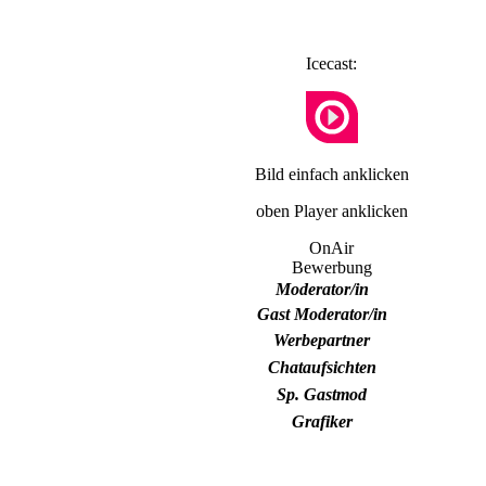
Icecast:
Bild einfach anklicken
oben Player anklicken
OnAir
Bewerbung
Moderator/in
Gast Moderator/in
Werbepartner
Chataufsichten
Sp. Gastmod
Grafiker