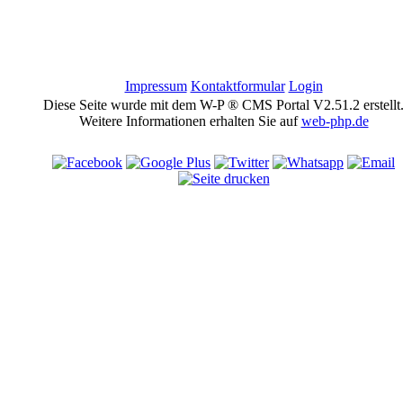
Impressum
Kontaktformular
Login
Diese Seite wurde mit dem W-P ® CMS Portal V2.51.2 erstellt
Weitere Informationen erhalten Sie auf
web-php.de