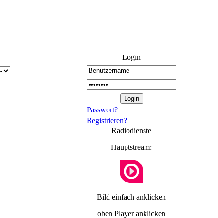
Login
Passwort?
Registrieren?
Radiodienste
Hauptstream:
Bild einfach anklicken
oben Player anklicken