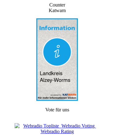
Counter
Katwarn
Vote für uns