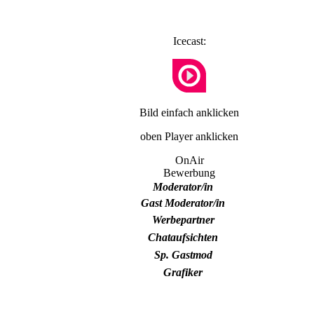
Icecast:
Bild einfach anklicken
oben Player anklicken
OnAir
Bewerbung
Moderator/in
Gast Moderator/in
Werbepartner
Chataufsichten
Sp. Gastmod
Grafiker